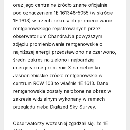
oraz jego centralne źródło znane oficjalnie
pod oznaczeniem 1E 161348-5055 (w skrócie
1E 1613) w trzech zakresach promieniowania
rentgenowskiego rejestrowanych przez
obserwatorium Chandra.Na powyższym
zdjęciu promieniowanie rentgenowskie o
najniższej energii przedstawiono na czerwono,
średni zakres na zielono i najbardziej
energetyczne promienie X na niebiesko.
Jasnoniebieskie źródło rentgenowskie w
centrum RCW 103 to właśnie 1E 1613. Dane
rentgenowskie zostały nałożone na obraz w
zakresie widzialnym wykonany w ramach
przeglądu nieba Digitized Sky Survey.
Obserwatorzy wcześniej zgadzali się, że 1E