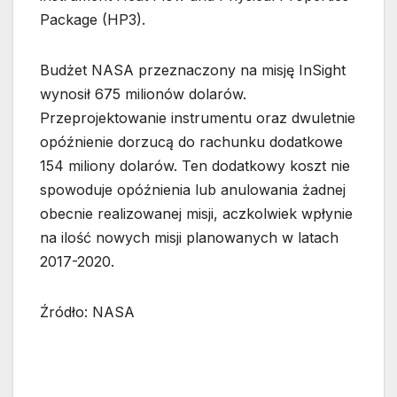
Package (HP3).
Budżet NASA przeznaczony na misję InSight
wynosił 675 milionów dolarów.
Przeprojektowanie instrumentu oraz dwuletnie
opóźnienie dorzucą do rachunku dodatkowe
154 miliony dolarów. Ten dodatkowy koszt nie
spowoduje opóźnienia lub anulowania żadnej
obecnie realizowanej misji, aczkolwiek wpłynie
na ilość nowych misji planowanych w latach
2017-2020.
Źródło: NASA