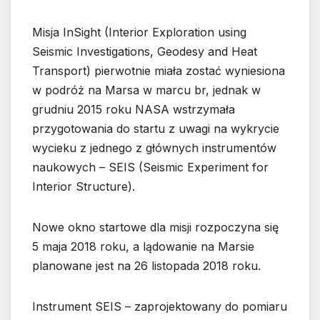
Misja InSight (Interior Exploration using
Seismic Investigations, Geodesy and Heat
Transport) pierwotnie miała zostać wyniesiona
w podróż na Marsa w marcu br, jednak w
grudniu 2015 roku NASA wstrzymała
przygotowania do startu z uwagi na wykrycie
wycieku z jednego z głównych instrumentów
naukowych – SEIS (Seismic Experiment for
Interior Structure).
Nowe okno startowe dla misji rozpoczyna się
5 maja 2018 roku, a lądowanie na Marsie
planowane jest na 26 listopada 2018 roku.
Instrument SEIS – zaprojektowany do pomiaru