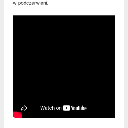
w podczerwieni.