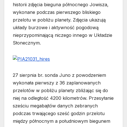
historii zdjęcia bieguna północnego Jowisza,
wykonane podczas pierwszego bliskiego
przelotu w pobliżu planety. Zdjęcia ukazują
układy burzowe i aktywność pogodową
nieprzypominającą niczego innego w Układzie
Słonecznym.
27 sierpnia br. sonda Juno z powodzeniem
wykonała pierwszy z 36 zaplanowanych
przelotów w pobliżu planety zbliżając się do
niej na odległość 4200 kilometrów. Przesyłanie
sześciu megabajtów danych zebranych
podczas trwającego sześć godzin przelotu
między północnym a południowym biegunem