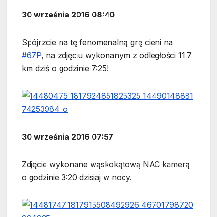
30 września 2016 08:40
Spójrzcie na tę fenomenalną grę cieni na
#
67P
, na zdjęciu wykonanym z odległości 11.7
km dziś o godzinie 7:25!
30 września 2016 07:57
Zdjęcie wykonane wąskokątową NAC kamerą
o godzinie 3:20 dzisiaj w nocy.