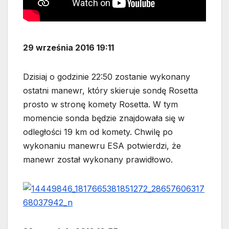
29 września 2016 19:11
Dzisiaj o godzinie 22:50 zostanie wykonany
ostatni manewr, który skieruje sondę Rosetta
prosto w stronę komety Rosetta. W tym
momencie sonda będzie znajdowała się w
odległości 19 km od komety. Chwilę po
wykonaniu manewru ESA potwierdzi, że
manewr został wykonany prawidłowo.