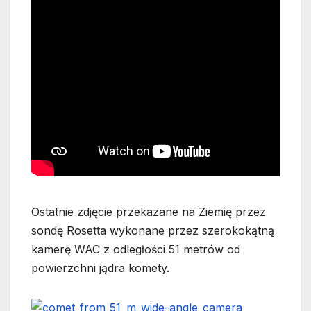
Ostatnie zdjęcie przekazane na Ziemię przez
sondę Rosetta wykonane przez szerokokątną
kamerę WAC z odległości 51 metrów od
powierzchni jądra komety.