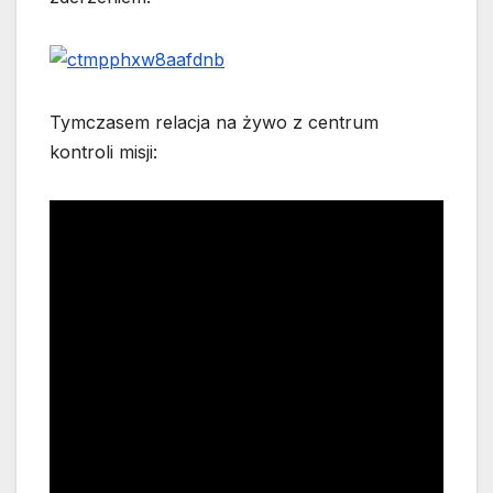
Tymczasem relacja na żywo z centrum
kontroli misji: