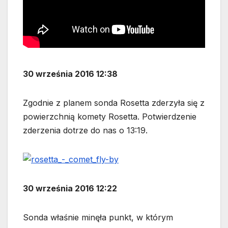
30 września 2016 12:38
Zgodnie z planem sonda Rosetta zderzyła się z
powierzchnią komety Rosetta. Potwierdzenie
zderzenia dotrze do nas o 13:19.
30 września 2016 12:22
Sonda właśnie minęła punkt, w którym