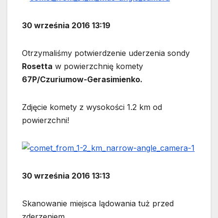
30 września 2016 13:19
Otrzymaliśmy potwierdzenie uderzenia sondy
Rosetta
w powierzchnię komety
67P/Czuriumow-Gerasimienko.
Zdjęcie komety z wysokości 1.2 km od
powierzchni!
30 września 2016 13:13
Skanowanie miejsca lądowania tuż przed
zderzeniem.