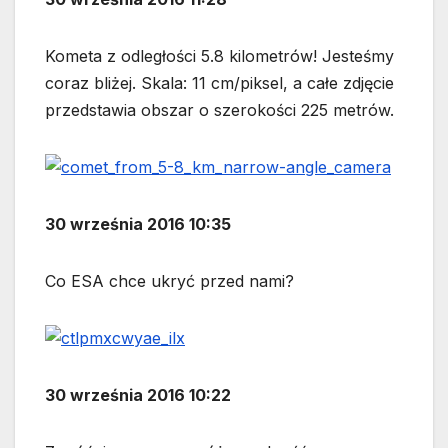
Kometa z odległości 5.8 kilometrów! Jesteśmy
coraz bliżej. Skala: 11 cm/piksel, a całe zdjęcie
przedstawia obszar o szerokości 225 metrów.
30 września 2016 10:35
Co ESA chce ukryć przed nami?
30 września 2016 10:22