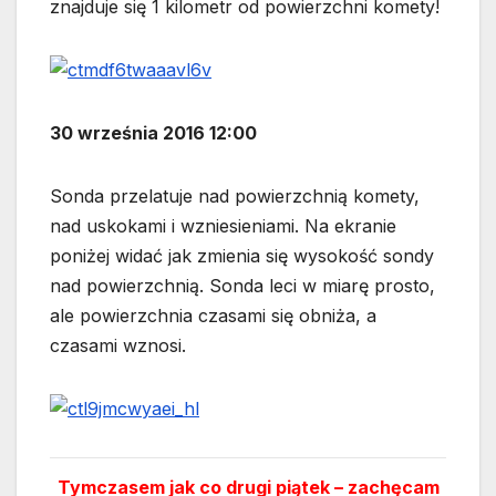
znajduje się 1 kilometr od powierzchni komety!
30 września 2016 12:00
Sonda przelatuje nad powierzchnią komety,
nad uskokami i wzniesieniami. Na ekranie
poniżej widać jak zmienia się wysokość sondy
nad powierzchnią. Sonda leci w miarę prosto,
ale powierzchnia czasami się obniża, a
czasami wznosi.
Tymczasem jak co drugi piątek – zachęcam