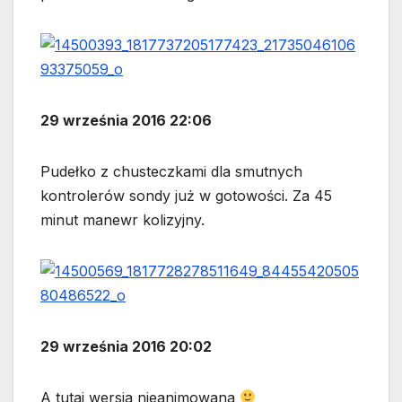
29 września 2016 22:06
Pudełko z chusteczkami dla smutnych
kontrolerów sondy już w gotowości. Za 45
minut manewr kolizyjny.
29 września 2016 20:02
A tutaj wersja nieanimowana