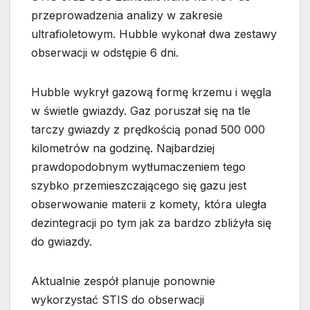
przeprowadzenia analizy w zakresie
ultrafioletowym. Hubble wykonał dwa zestawy
obserwacji w odstępie 6 dni.
Hubble wykrył gazową formę krzemu i węgla
w świetle gwiazdy. Gaz poruszał się na tle
tarczy gwiazdy z prędkością ponad 500 000
kilometrów na godzinę. Najbardziej
prawdopodobnym wytłumaczeniem tego
szybko przemieszczającego się gazu jest
obserwowanie materii z komety, która uległa
dezintegracji po tym jak za bardzo zbliżyła się
do gwiazdy.
Aktualnie zespół planuje ponownie
wykorzystać STIS do obserwacji