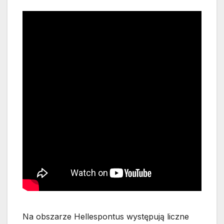
Na obszarze Hellespontus występują liczne