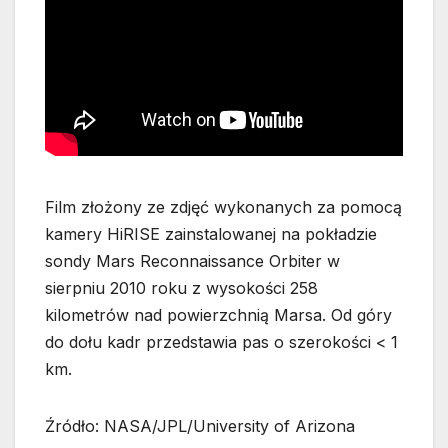
Film złożony ze zdjęć wykonanych za pomocą
kamery HiRISE zainstalowanej na pokładzie
sondy Mars Reconnaissance Orbiter w
sierpniu 2010 roku z wysokości 258
kilometrów nad powierzchnią Marsa. Od góry
do dołu kadr przedstawia pas o szerokości < 1
km.
Źródło: NASA/JPL/University of Arizona