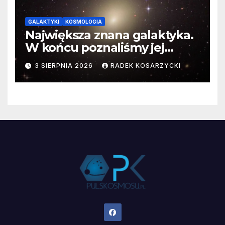
GALAKTYKI
KOSMOLOGIA
Największa znana galaktyka.
W końcu poznaliśmy jej
faktyczne wymiary
3 SIERPNIA 2026
RADEK KOSARZYCKI