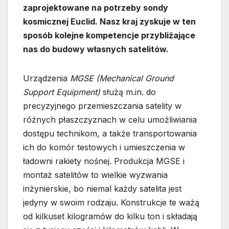
zaprojektowane na potrzeby sondy
kosmicznej Euclid. Nasz kraj zyskuje w ten
sposób kolejne kompetencje przybliżające
nas do budowy własnych satelitów.
Urządzenia
MGSE (Mechanical Ground
Support Equipment)
służą m.in. do
precyzyjnego przemieszczania satelity w
różnych płaszczyznach w celu umożliwiania
dostępu technikom, a także transportowania
ich do komór testowych i umieszczenia w
ładowni rakiety nośnej. Produkcja MGSE i
montaż satelitów to wielkie wyzwania
inżynierskie, bo niemal każdy satelita jest
jedyny w swoim rodzaju. Konstrukcje te ważą
od kilkuset kilogramów do kilku ton i składają