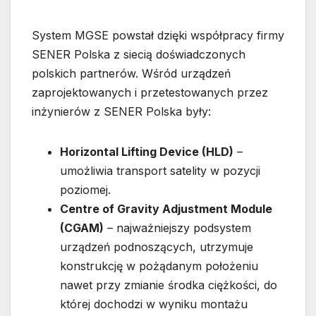
System MGSE powstał dzięki współpracy firmy
SENER Polska z siecią doświadczonych
polskich partnerów. Wśród urządzeń
zaprojektowanych i przetestowanych przez
inżynierów z SENER Polska były:
Horizontal Lifting Device (HLD)
–
umożliwia transport satelity w pozycji
poziomej.
Centre of Gravity Adjustment Module
(CGAM)
– najważniejszy podsystem
urządzeń podnoszących, utrzymuje
konstrukcję w pożądanym położeniu
nawet przy zmianie środka ciężkości, do
której dochodzi w wyniku montażu