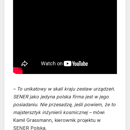
– To unikatowy w skali kraju zestaw urządzeń.
SENER jako jedyna polska firma jest w jego
posiadaniu. Nie przesadzę, jeśli powiem, że to
majstersztyk inżynierii kosmicznej –
mówi
Kamil Grassmann, kierownik projektu w
SENER Polska.