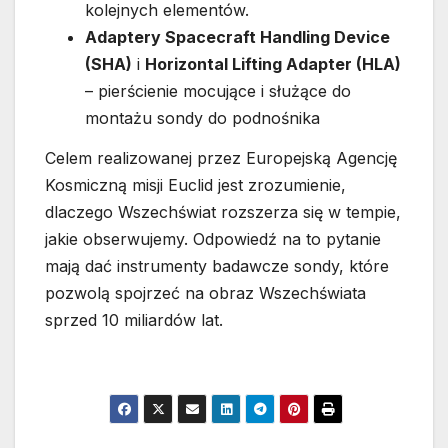
kolejnych elementów.
Adaptery Spacecraft Handling Device
(SHA)
i
Horizontal Lifting Adapter (HLA)
– pierścienie mocujące i służące do
montażu sondy do podnośnika
Celem realizowanej przez Europejską Agencję
Kosmiczną misji Euclid jest zrozumienie,
dlaczego Wszechświat rozszerza się w tempie,
jakie obserwujemy. Odpowiedź na to pytanie
mają dać instrumenty badawcze sondy, które
pozwolą spojrzeć na obraz Wszechświata
sprzed 10 miliardów lat.