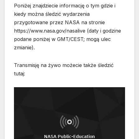
Poniżej znajdziecie informację o tym gdzie i
kiedy można śledzić wydarzenia
przygotowane przez NASA na stronie
https://www.nasa.gov/nasalive (daty i godzine
podane poniżej w GMT/CEST; mogą ulec
zmianie).
Transmisję na żywo możecie także śledzić
tutaj: