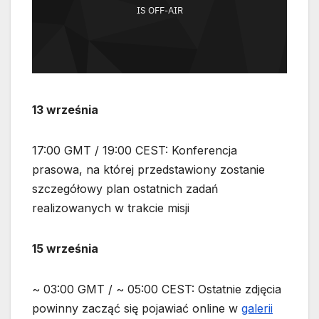
13 września
17:00 GMT / 19:00 CEST: Konferencja
prasowa, na której przedstawiony zostanie
szczegółowy plan ostatnich zadań
realizowanych w trakcie misji
15 września
~ 03:00 GMT / ~ 05:00 CEST: Ostatnie zdjęcia
powinny zacząć się pojawiać online w
galerii