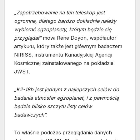
„Zapotrzebowanie na ten teleskop jest
ogromne, dlatego bardzo dokładnie należy
wybierać egzoplanety, którym będzie się
przyglądał”
mowi Rene Doyon, współautor
artykułu, który także jest głównym badaczem
NIRISS, instrumentu Kanadyjskiej Agencji
Kosmicznej zainstalowanego na pokładzie
JWST.
„K2-18b jest jednym z najlepszych celów do
badania atmosfer egzoplanet, i z pewnością
będzie blisko szczytu listy celów
badawczych”
.
To właśnie podczas przeglądania danych