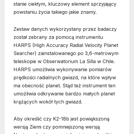
stanie ciekłym, kluczowy element sprzyjający
powstaniu życia takiego jakie znamy.
Zestaw danych wykorzystany przez badaczy
został zebrany za pomocą instrumentu
HARPS (High Accuracy Radial Velocity Planet
Searcher) zainstalowanego po 3,6-metrowym
teleskopie w Obserwatorium La Silla w Chile.
HARPS umożliwia wykonywanie pomiarów
prędkości radialnych gwiazd, na które wpływ
ma obecność planet. Stąd też instrument ten
umożliwia odkrywanie bardzo małych planet
krążących wokół tych gwiazd.
Aby określić czy K2-18b jest powiększoną
wersją Ziemi czy pomniejszoną wersją