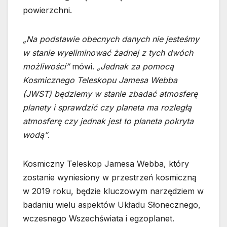
powierzchni.
„Na podstawie obecnych danych nie jesteśmy
w stanie wyeliminować żadnej z tych dwóch
możliwości”
mówi.
„Jednak za pomocą
Kosmicznego Teleskopu Jamesa Webba
(JWST) będziemy w stanie zbadać atmosferę
planety i sprawdzić czy planeta ma rozległą
atmosferę czy jednak jest to planeta pokryta
wodą”
.
Kosmiczny Teleskop Jamesa Webba, który
zostanie wyniesiony w przestrzeń kosmiczną
w 2019 roku, będzie kluczowym narzędziem w
badaniu wielu aspektów Układu Słonecznego,
wczesnego Wszechświata i egzoplanet.