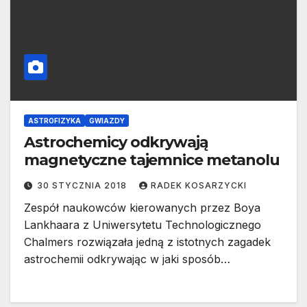
ASTROFIZYKA
GWIAZDY
Astrochemicy odkrywają
magnetyczne tajemnice metanolu
30 STYCZNIA 2018
RADEK KOSARZYCKI
Zespół naukowców kierowanych przez Boya
Lankhaara z Uniwersytetu Technologicznego
Chalmers rozwiązała jedną z istotnych zagadek
astrochemii odkrywając w jaki sposób…