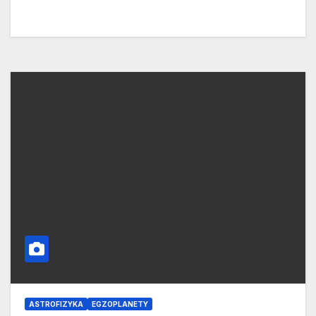
ASTROFIZYKA
EGZOPLANETY