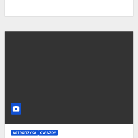
ASTROFIZYKA
GWIAZDY