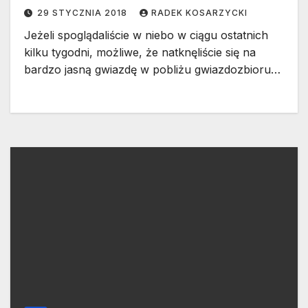
29 STYCZNIA 2018
RADEK KOSARZYCKI
Jeżeli spoglądaliście w niebo w ciągu ostatnich
kilku tygodni, możliwe, że natknęliście się na
bardzo jasną gwiazdę w pobliżu gwiazdozbioru…