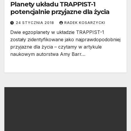
Planety układu TRAPPIST-1
potencjalnie przyjazne dla życia
24 STYCZNIA 2018
RADEK KOSARZYCKI
Dwie egzoplanety w układzie TRAPPIST-1
zostały zidentyfikowane jako najprawdopodobniej
przyjazne dla życia – czytamy w artykule
naukowym autorstwa Amy Barr…