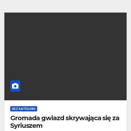
BEZ KATEGORII
Gromada gwiazd skrywająca się za
Syriuszem