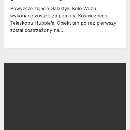
Powyższe zdjęcie Galaktyki Koło Wozu
wykonane zostało za pomocą Kosmicznego
Teleskopu Hubble’a. Obiekt ten po raz pierwszy
został dostrzeżony na…