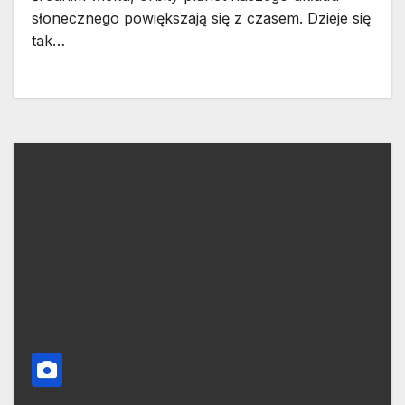
słonecznego powiększają się z czasem. Dzieje się
tak…