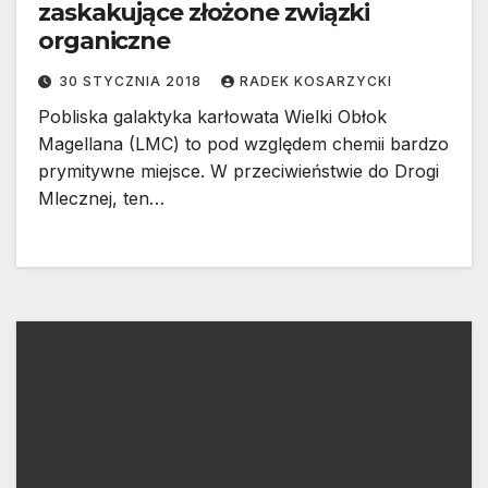
zaskakujące złożone związki
organiczne
30 STYCZNIA 2018
RADEK KOSARZYCKI
Pobliska galaktyka karłowata Wielki Obłok
Magellana (LMC) to pod względem chemii bardzo
prymitywne miejsce. W przeciwieństwie do Drogi
Mlecznej, ten…