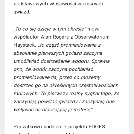
podstawowych właściwości wczesnych
gwiazd.
„To co się dzieje w tym okresie”
mówi
współautor Alan Rogers z Obserwatorium
Haystack,
„to część promieniowania z
absolutnie pierwszych gwiazd zaczyna
umożliwiać dostrzeżenie wodoru. Sprawia
ono, że wodór zaczyna pochłaniać
promieniowanie tła, przez co możemy
dostrzec go na określonych częstotliwościach
radiowych. To pierwszy realny sygnał tego, że
zaczynają powstać gwiazdy i zaczynają one
wpływać na otaczającą je materię”.
Początkowo badacze z projektu EDGES