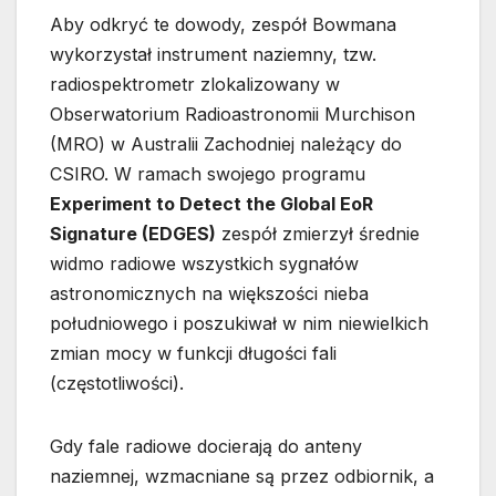
Aby odkryć te dowody, zespół Bowmana
wykorzystał instrument naziemny, tzw.
radiospektrometr zlokalizowany w
Obserwatorium Radioastronomii Murchison
(MRO) w Australii Zachodniej należący do
CSIRO. W ramach swojego programu
Experiment to Detect the Global EoR
Signature (EDGES)
zespół zmierzył średnie
widmo radiowe wszystkich sygnałów
astronomicznych na większości nieba
południowego i poszukiwał w nim niewielkich
zmian mocy w funkcji długości fali
(częstotliwości).
Gdy fale radiowe docierają do anteny
naziemnej, wzmacniane są przez odbiornik, a