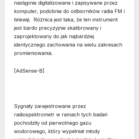
następnie digitalizowane i zapisywane przez
komputer, podobnie do odbiorników radia FM i
telewiji. Różnica jest taka, że ten instrument
jest bardo precyzyjnie skalibrowany i
zaprojektowany do jak najbardziej
identycznego zachowania na wielu zakresach
promieniowania.
[AdSense-B]
Sygnały zarejestrowane przez
radiospektrometr w ramach tych badań
pochodziły od pierwotnego gazu
wodorowego, który wypełniał młody