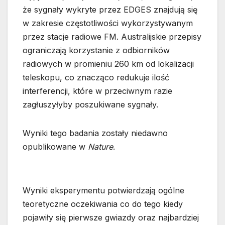
że sygnały wykryte przez EDGES znajdują się
w zakresie częstotliwości wykorzystywanym
przez stacje radiowe FM. Australijskie przepisy
ograniczają korzystanie z odbiorników
radiowych w promieniu 260 km od lokalizacji
teleskopu, co znacząco redukuje ilość
interferencji, które w przeciwnym razie
zagłuszyłyby poszukiwane sygnały.
Wyniki tego badania zostały niedawno
opublikowane w
Nature
.
Wyniki eksperymentu potwierdzają ogólne
teoretyczne oczekiwania co do tego kiedy
pojawiły się pierwsze gwiazdy oraz najbardziej