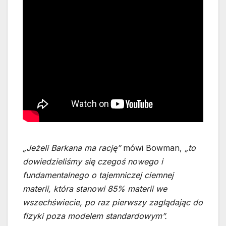
„Jeżeli Barkana ma rację”
mówi Bowman,
„to
dowiedzieliśmy się czegoś nowego i
fundamentalnego o tajemniczej ciemnej
materii, która stanowi 85% materii we
wszechświecie, po raz pierwszy zaglądając do
fizyki poza modelem standardowym”.