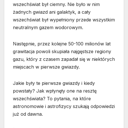
wszechświat był ciemny. Nie było w nim
żadnych gwiazd ani galaktyk, a cały
wszechświat był wypełniony przede wszystkim
neutralnym gazem wodorowym.
Następnie, przez kolejne 50-100 milionów lat
grawitacja powoli skupiała najgęstsze regiony
gazu, który z czasem zapadał się w niektórych
miejscach w pierwsze gwiazdy.
Jakie były te pierwsze gwiazdy i kiedy
powstały? Jak wpłynęły one na resztę
wszechświata? To pytania, na które
astronomowie i astrofizycy szukają odpowiedzi
już od dawna.