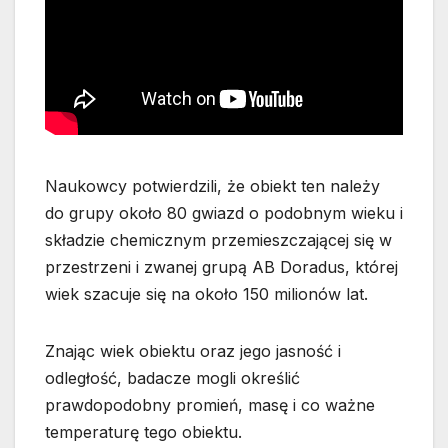
Naukowcy potwierdzili, że obiekt ten należy
do grupy około 80 gwiazd o podobnym wieku i
składzie chemicznym przemieszczającej się w
przestrzeni i zwanej grupą AB Doradus, której
wiek szacuje się na około 150 milionów lat.
Znając wiek obiektu oraz jego jasność i
odległość, badacze mogli określić
prawdopodobny promień, masę i co ważne
temperaturę tego obiektu.