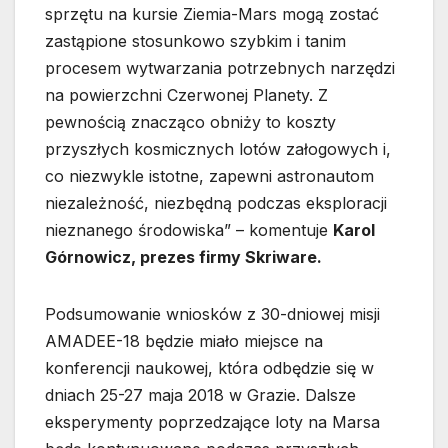
sprzętu na kursie Ziemia-Mars mogą zostać
zastąpione stosunkowo szybkim i tanim
procesem wytwarzania potrzebnych narzędzi
na powierzchni Czerwonej Planety. Z
pewnością znacząco obniży to koszty
przyszłych kosmicznych lotów załogowych i,
co niezwykle istotne, zapewni astronautom
niezależność, niezbędną podczas eksploracji
nieznanego środowiska” – komentuje
Karol
Górnowicz, prezes firmy Skriware.
Podsumowanie wniosków z 30-dniowej misji
AMADEE-18 będzie miało miejsce na
konferencji naukowej, która odbędzie się w
dniach 25-27 maja 2018 w Grazie. Dalsze
eksperymenty poprzedzające loty na Marsa