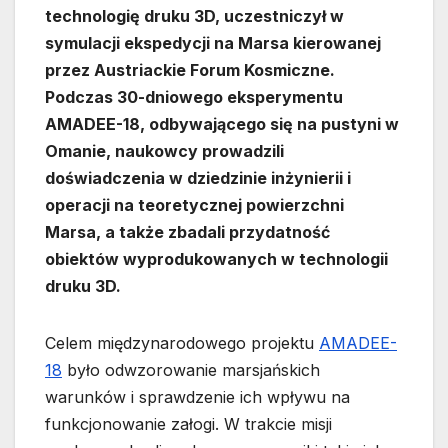
technologię druku 3D, uczestniczył w
symulacji ekspedycji na Marsa kierowanej
przez Austriackie Forum Kosmiczne.
Podczas 30-dniowego eksperymentu
AMADEE-18, odbywającego się na pustyni w
Omanie, naukowcy prowadzili
doświadczenia w dziedzinie inżynierii i
operacji na teoretycznej powierzchni
Marsa, a także zbadali przydatność
obiektów wyprodukowanych w technologii
druku 3D.
Celem międzynarodowego projektu
AMADEE-
18
było odwzorowanie marsjańskich
warunków i sprawdzenie ich wpływu na
funkcjonowanie załogi. W trakcie misji