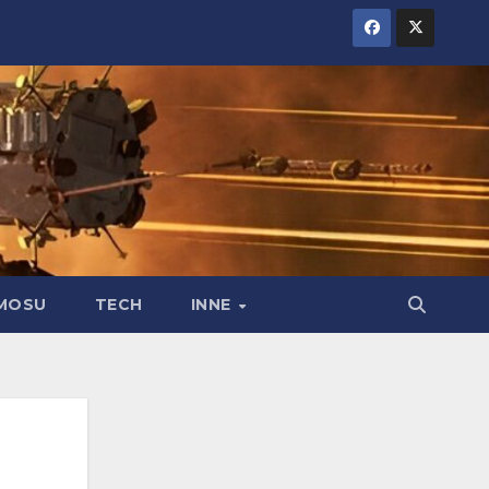
MOSU
TECH
INNE