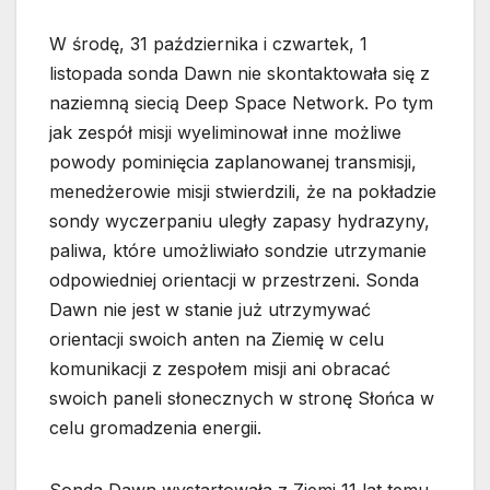
W środę, 31 października i czwartek, 1
listopada sonda Dawn nie skontaktowała się z
naziemną siecią Deep Space Network. Po tym
jak zespół misji wyeliminował inne możliwe
powody pominięcia zaplanowanej transmisji,
menedżerowie misji stwierdzili, że na pokładzie
sondy wyczerpaniu uległy zapasy hydrazyny,
paliwa, które umożliwiało sondzie utrzymanie
odpowiedniej orientacji w przestrzeni. Sonda
Dawn nie jest w stanie już utrzymywać
orientacji swoich anten na Ziemię w celu
komunikacji z zespołem misji ani obracać
swoich paneli słonecznych w stronę Słońca w
celu gromadzenia energii.