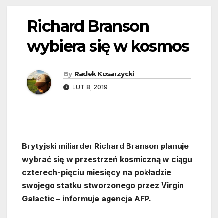
Richard Branson
wybiera się w kosmos
By
Radek Kosarzycki
LUT 8, 2019
Brytyjski miliarder Richard Branson planuje
wybrać się w przestrzeń kosmiczną w ciągu
czterech-pięciu miesięcy na pokładzie
swojego statku stworzonego przez Virgin
Galactic – informuje agencja AFP.