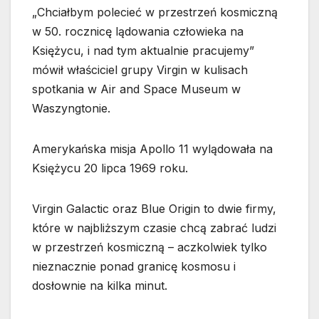
„Chciałbym polecieć w przestrzeń kosmiczną
w 50. rocznicę lądowania człowieka na
Księżycu, i nad tym aktualnie pracujemy”
mówił właściciel grupy Virgin w kulisach
spotkania w Air and Space Museum w
Waszyngtonie.
Amerykańska misja Apollo 11 wylądowała na
Księżycu 20 lipca 1969 roku.
Virgin Galactic oraz Blue Origin to dwie firmy,
które w najbliższym czasie chcą zabrać ludzi
w przestrzeń kosmiczną – aczkolwiek tylko
nieznacznie ponad granicę kosmosu i
dosłownie na kilka minut.