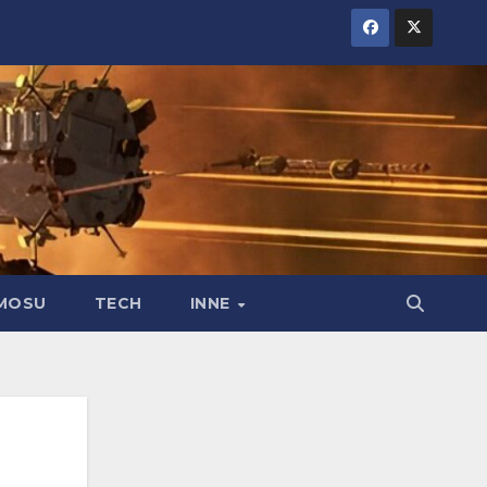
MOSU
TECH
INNE