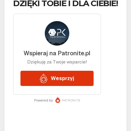
DZIĘKI TOBIE I DLA CIEBIE!