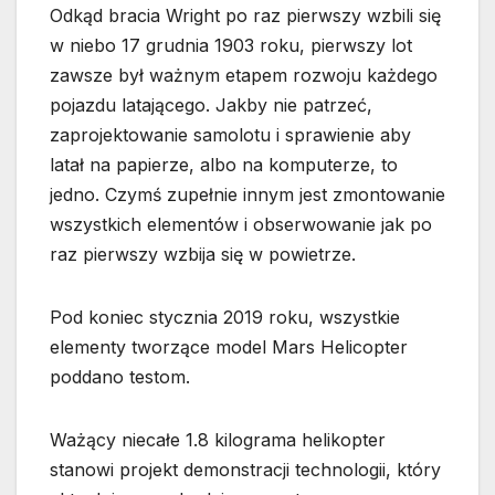
Odkąd bracia Wright po raz pierwszy wzbili się
w niebo 17 grudnia 1903 roku, pierwszy lot
zawsze był ważnym etapem rozwoju każdego
pojazdu latającego. Jakby nie patrzeć,
zaprojektowanie samolotu i sprawienie aby
latał na papierze, albo na komputerze, to
jedno. Czymś zupełnie innym jest zmontowanie
wszystkich elementów i obserwowanie jak po
raz pierwszy wzbija się w powietrze.
Pod koniec stycznia 2019 roku, wszystkie
elementy tworzące model Mars Helicopter
poddano testom.
Ważący niecałe 1.8 kilograma helikopter
stanowi projekt demonstracji technologii, który