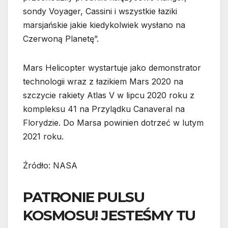
sondy Voyager, Cassini i wszystkie łaziki
marsjańskie jakie kiedykolwiek wysłano na
Czerwoną Planetę”.
Mars Helicopter wystartuje jako demonstrator
technologii wraz z łazikiem Mars 2020 na
szczycie rakiety Atlas V w lipcu 2020 roku z
kompleksu 41 na Przylądku Canaveral na
Florydzie. Do Marsa powinien dotrzeć w lutym
2021 roku.
Źródło: NASA
PATRONIE PULSU
KOSMOSU! JESTEŚMY TU