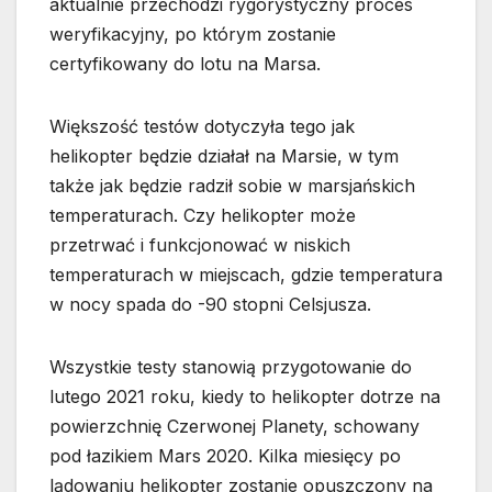
aktualnie przechodzi rygorystyczny proces
weryfikacyjny, po którym zostanie
certyfikowany do lotu na Marsa.
Większość testów dotyczyła tego jak
helikopter będzie działał na Marsie, w tym
także jak będzie radził sobie w marsjańskich
temperaturach. Czy helikopter może
przetrwać i funkcjonować w niskich
temperaturach w miejscach, gdzie temperatura
w nocy spada do -90 stopni Celsjusza.
Wszystkie testy stanowią przygotowanie do
lutego 2021 roku, kiedy to helikopter dotrze na
powierzchnię Czerwonej Planety, schowany
pod łazikiem Mars 2020. Kilka miesięcy po
lądowaniu helikopter zostanie opuszczony na