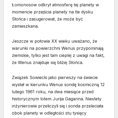
Łomonosow odkrył atmosferę tej planety w
momencie przejścia planety na tle dysku
Słońca i zasugerował, że może być
zamieszkana.
Jeszcze w połowie XX wieku uważano, że
warunki na powierzchni Wenus przypominają
ziemskie, tylko jest tam cieplej z uwagi na fakt,
że Wenus znajduje się bliżej Słońca.
Związek Sowiecki jako pierwszy na świecie
wysłał w kierunku Wenus sondę kosmiczną 12
lutego 1961 roku, na dwa miesiące przed
historycznym lotem Jurija Gagarina. Niestety
inżynierowie przeliczyli się i sonda przeleciała
obok planety w odległości stu tysięcy