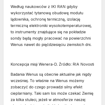
Według naukowców z IKI RAN gdyby
wykorzystać tytanową obudowę modułu
lądownika, ochronę termiczną, izolację
termiczną elektroniki wysokotemperaturowej,
to instrumenty znajdujące się na pokładzie
sondy będą mogły pracować na powierzchni
Wenus nawet do pięćdziesięciu ziemskich dni.
Koncepcja misji Wenera-D. Źródło: RIA Novosti
Badania Wenus są obecnie aktualne jak nigdy
wcześniej. To właśnie na Wenus możemy
zobaczyć do czego prowadzi silny efekt
cieplarniany. Taki sam los może czekać Ziemię
za kilka stuleci, jeżeli w atmosferze naszej