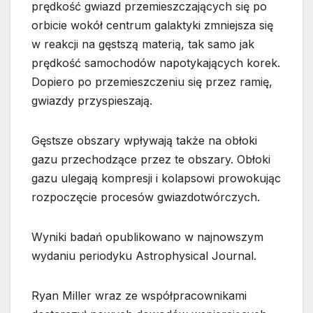
prędkość gwiazd przemieszczających się po
orbicie wokół centrum galaktyki zmniejsza się
w reakcji na gęstszą materią, tak samo jak
prędkość samochodów napotykających korek.
Dopiero po przemieszczeniu się przez ramię,
gwiazdy przyspieszają.
Gęstsze obszary wpływają także na obłoki
gazu przechodzące przez te obszary. Obłoki
gazu ulegają kompresji i kolapsowi prowokując
rozpoczęcie procesów gwiazdotwórczych.
Wyniki badań opublikowano w najnowszym
wydaniu periodyku Astrophysical Journal.
Ryan Miller wraz ze współpracownikami