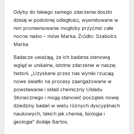
Gdyby do takiego samego zdarzenia doszło
dzisiaj w podobnej odległości, wyemitowane w
nim promieniowanie mogłoby przyćmić całe
nocne niebo – mówi Marka. Źródło: Szabolcs
Marka
Badacze uważają, że ich badania stanowią
wgląd w unikalne, istotne zdarzenie w naszej
historii. „Uzyskane przez nas wyniki rzucają
nowe światło na procesy zaangażowane w
powstawanie i skład chemiczny Układu
Słonecznego i mogą stanowić początek nowej
dziedziny badań w wielu różnych dyscyplinach
naukowych, takich jak chemia, biologia i
geologia” dodaje Bartos.