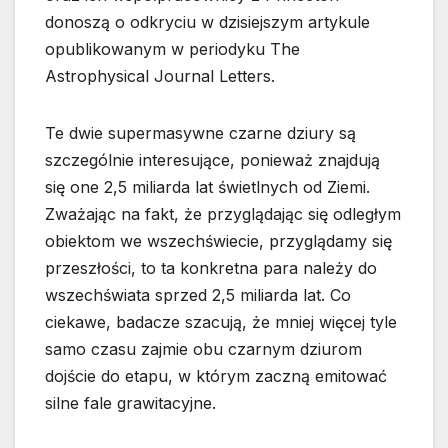
donoszą o odkryciu w dzisiejszym artykule
opublikowanym w periodyku The
Astrophysical Journal Letters.
Te dwie supermasywne czarne dziury są
szczególnie interesujące, ponieważ znajdują
się one 2,5 miliarda lat świetlnych od Ziemi.
Zważając na fakt, że przyglądając się odległym
obiektom we wszechświecie, przyglądamy się
przeszłości, to ta konkretna para należy do
wszechświata sprzed 2,5 miliarda lat. Co
ciekawe, badacze szacują, że mniej więcej tyle
samo czasu zajmie obu czarnym dziurom
dojście do etapu, w którym zaczną emitować
silne fale grawitacyjne.