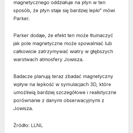
magnetycznego oddziałuje na płyn w ten
sposób, że płyn staje się bardziej lepki” mówi
Parker.
Parker dodaje, że efekt ten może tłumaczyć
jak pole magnetyczne może spowalniać lub
całkowicie zatrzymywać wiatry w głębszych
warstwach atmosfery Jowisza.
Badacze planują teraz zbadać magnetyczny
wpływ na lepkość w symulacjach 3D, które
umożliwią bardziej szczegółowe i realistyczne
porównanie z danymi obserwacyjnymi z
Jowisza.
Źródło: LLNL