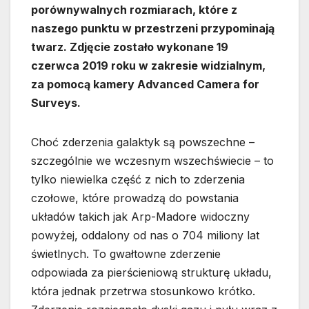
porównywalnych rozmiarach, które z
naszego punktu w przestrzeni przypominają
twarz. Zdjęcie zostało wykonane 19
czerwca 2019 roku w zakresie widzialnym,
za pomocą kamery Advanced Camera for
Surveys.
Choć zderzenia galaktyk są powszechne –
szczególnie we wczesnym wszechświecie – to
tylko niewielka część z nich to zderzenia
czołowe, które prowadzą do powstania
układów takich jak Arp-Madore widoczny
powyżej, oddalony od nas o 704 miliony lat
świetlnych. To gwałtowne zderzenie
odpowiada za pierścieniową strukturę układu,
która jednak przetrwa stosunkowo krótko.