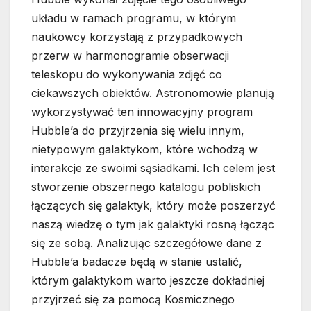
układu w ramach programu, w którym
naukowcy korzystają z przypadkowych
przerw w harmonogramie obserwacji
teleskopu do wykonywania zdjęć co
ciekawszych obiektów. Astronomowie planują
wykorzystywać ten innowacyjny program
Hubble’a do przyjrzenia się wielu innym,
nietypowym galaktykom, które wchodzą w
interakcje ze swoimi sąsiadkami. Ich celem jest
stworzenie obszernego katalogu pobliskich
łączących się galaktyk, który może poszerzyć
naszą wiedzę o tym jak galaktyki rosną łącząc
się ze sobą. Analizując szczegółowe dane z
Hubble’a badacze będą w stanie ustalić,
którym galaktykom warto jeszcze dokładniej
przyjrzeć się za pomocą Kosmicznego