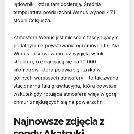
lądowniki, które tam docierają. Średnia
temperatura powierzchni Wenus wynosi 471
stopni Celsjusza.
Atmosfera Wenus jest miejscem fascynującym,
podatnym na powstawanie ogromnych fal. Na
Wenus obserwowano już wygiętą w łuk
strukturę rozciągającą się na 10 000
kilometrów, która pojawia się i znika w
górnych warstwach atmosfery – to tak zwana
stacjonarna fala grawitacyjna, która powstaje
wskutek gdy rotująca atmosfera wieje w górę
chmur znajdujących się na powierzchni.
Najnowsze zdjęcia z
sondy Akatsuki