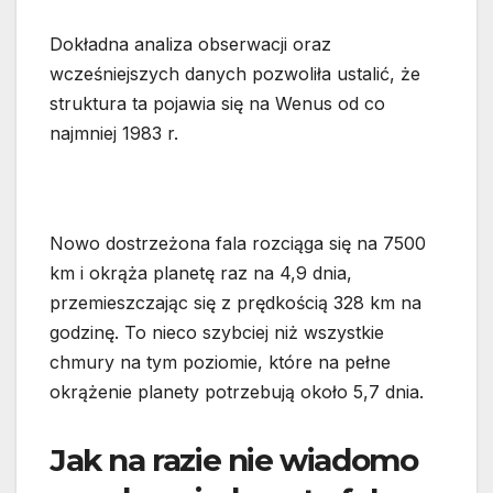
Dokładna analiza obserwacji oraz
wcześniejszych danych pozwoliła ustalić, że
struktura ta pojawia się na Wenus od co
najmniej 1983 r.
Nowo dostrzeżona fala rozciąga się na 7500
km i okrąża planetę raz na 4,9 dnia,
przemieszczając się z prędkością 328 km na
godzinę. To nieco szybciej niż wszystkie
chmury na tym poziomie, które na pełne
okrążenie planety potrzebują około 5,7 dnia.
Jak na razie nie wiadomo