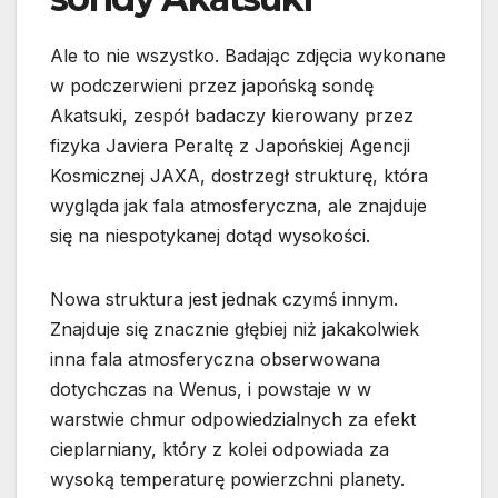
Ale to nie wszystko. Badając zdjęcia wykonane
w podczerwieni przez japońską sondę
Akatsuki, zespół badaczy kierowany przez
fizyka Javiera Peraltę z Japońskiej Agencji
Kosmicznej JAXA, dostrzegł strukturę, która
wygląda jak fala atmosferyczna, ale znajduje
się na niespotykanej dotąd wysokości.
Nowa struktura jest jednak czymś innym.
Znajduje się znacznie głębiej niż jakakolwiek
inna fala atmosferyczna obserwowana
dotychczas na Wenus, i powstaje w w
warstwie chmur odpowiedzialnych za efekt
cieplarniany, który z kolei odpowiada za
wysoką temperaturę powierzchni planety.