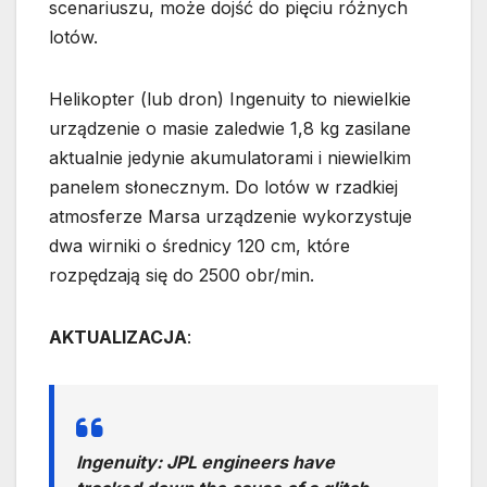
scenariuszu, może dojść do pięciu różnych
lotów.
Helikopter (lub dron) Ingenuity to niewielkie
urządzenie o masie zaledwie 1,8 kg zasilane
aktualnie jedynie akumulatorami i niewielkim
panelem słonecznym. Do lotów w rzadkiej
atmosferze Marsa urządzenie wykorzystuje
dwa wirniki o średnicy 120 cm, które
rozpędzają się do 2500 obr/min.
AKTUALIZACJA
:
Ingenuity: JPL engineers have