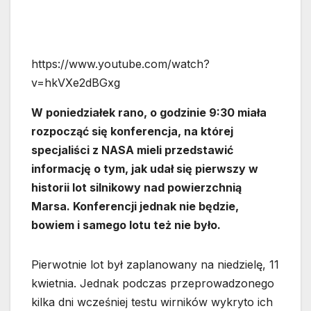
https://www.youtube.com/watch?
v=hkVXe2dBGxg
W poniedziałek rano, o godzinie 9:30 miała
rozpocząć się konferencja, na której
specjaliści z NASA mieli przedstawić
informację o tym, jak udał się pierwszy w
historii lot silnikowy nad powierzchnią
Marsa. Konferencji jednak nie będzie,
bowiem i samego lotu też nie było.
Pierwotnie lot był zaplanowany na niedzielę, 11
kwietnia. Jednak podczas przeprowadzonego
kilka dni wcześniej testu wirników wykryto ich