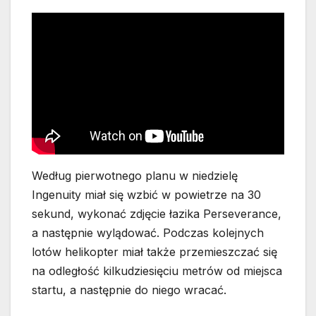
Według pierwotnego planu w niedzielę
Ingenuity miał się wzbić w powietrze na 30
sekund, wykonać zdjęcie łazika Perseverance,
a następnie wylądować. Podczas kolejnych
lotów helikopter miał także przemieszczać się
na odległość kilkudziesięciu metrów od miejsca
startu, a następnie do niego wracać.