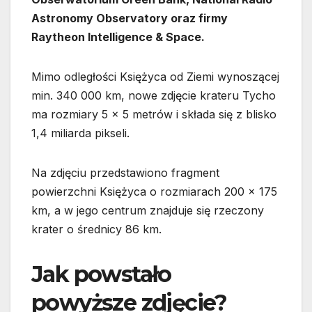
Astronomy Observatory oraz firmy
Raytheon Intelligence & Space.
Mimo odległości Księżyca od Ziemi wynoszącej
min. 340 000 km, nowe zdjęcie krateru Tycho
ma rozmiary 5 × 5 metrów i składa się z blisko
1,4 miliarda pikseli.
Na zdjęciu przedstawiono fragment
powierzchni Księżyca o rozmiarach 200 × 175
km, a w jego centrum znajduje się rzeczony
krater o średnicy 86 km.
Jak powstało
powyższe zdjęcie?