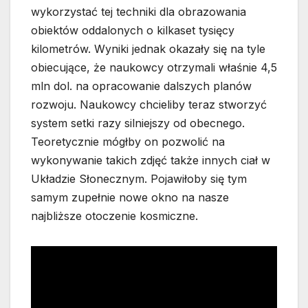
wykorzystać tej techniki dla obrazowania
obiektów oddalonych o kilkaset tysięcy
kilometrów. Wyniki jednak okazały się na tyle
obiecujące, że naukowcy otrzymali właśnie 4,5
mln dol. na opracowanie dalszych planów
rozwoju. Naukowcy chcieliby teraz stworzyć
system setki razy silniejszy od obecnego.
Teoretycznie mógłby on pozwolić na
wykonywanie takich zdjęć także innych ciał w
Układzie Słonecznym. Pojawiłoby się tym
samym zupełnie nowe okno na nasze
najbliższe otoczenie kosmiczne.