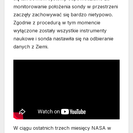
monitorowanie położenia sondy w przestrzeni
zaczęły zachowywać się bardzo nietypowo.
Zgodnie z procedurą w tym momencie
wyłączone zostały wszystkie instrumenty
naukowe i sonda nastawiła się na odbieranie
danych z Ziemi.
W ciągu ostatnich trzech miesięcy NASA w