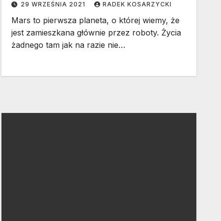
29 WRZEŚNIA 2021
RADEK KOSARZYCKI
Mars to pierwsza planeta, o której wiemy, że
jest zamieszkana głównie przez roboty. Życia
żadnego tam jak na razie nie…