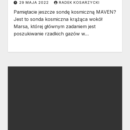
29 MAJA 2022
RADEK KOSARZYCKI
Pamiętacie jeszcze sondę kosmiczną MAVEN?
Jest to sonda kosmiczna krążąca wokół
Marsa, której głównym zadaniem jest
poszukiwanie rzadkich gazów w…