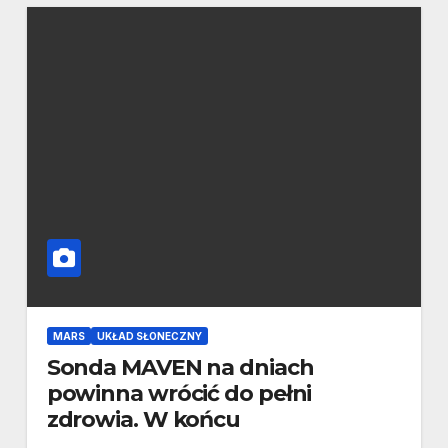
MARS
UKŁAD SŁONECZNY
Sonda MAVEN na dniach
powinna wrócić do pełni
zdrowia. W końcu