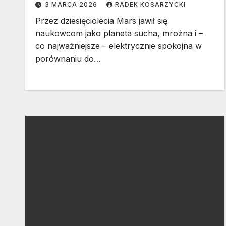
3 MARCA 2026
RADEK KOSARZYCKI
Przez dziesięciolecia Mars jawił się
naukowcom jako planeta sucha, mroźna i –
co najważniejsze – elektrycznie spokojna w
porównaniu do…