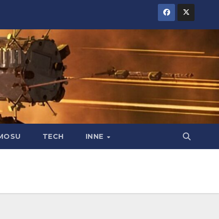
MOSU
TECH
INNE