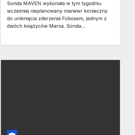
Sonda MAVEN wykonała w tym tygodniu
wcześniej nieplanowany manewr konieczny
do uniknięcia zderzenia Fobosem, jednym z
dwóch księżyców Marsa. Sonda…