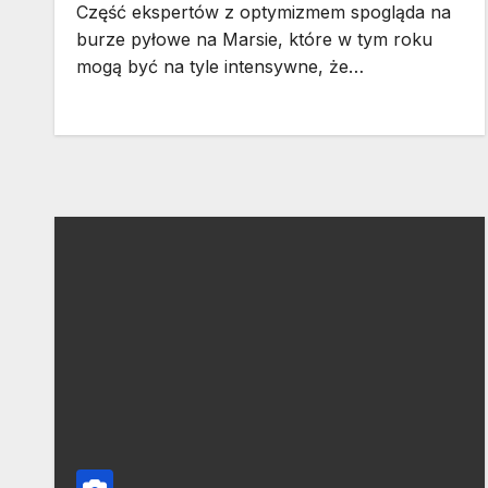
Część ekspertów z optymizmem spogląda na
burze pyłowe na Marsie, które w tym roku
mogą być na tyle intensywne, że…