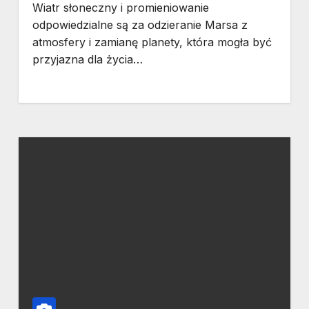
Wiatr słoneczny i promieniowanie
odpowiedzialne są za odzieranie Marsa z
atmosfery i zamianę planety, która mogła być
przyjazna dla życia…