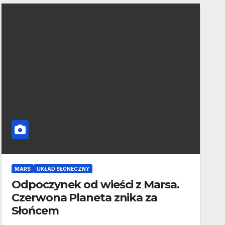
MARS
UKŁAD SŁONECZNY
Odpoczynek od wieści z Marsa.
Czerwona Planeta znika za
Słońcem