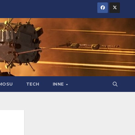
MOSU
TECH
INNE