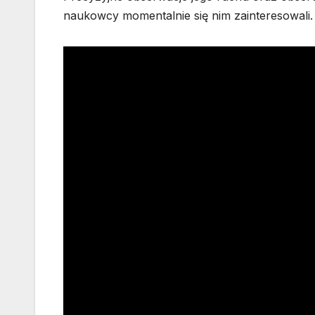
naukowcy momentalnie się nim zainteresowali.