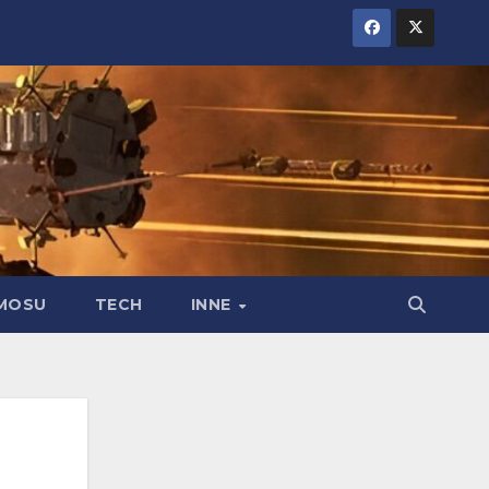
MOSU
TECH
INNE