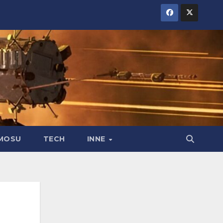
MOSU
TECH
INNE