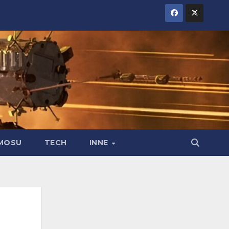
MOSU
TECH
INNE