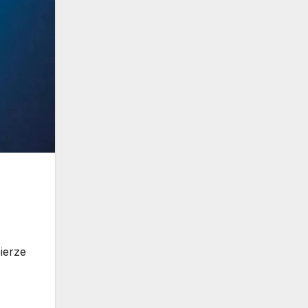
ierze