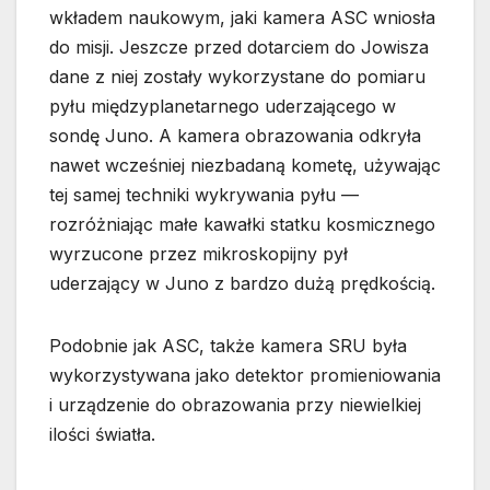
wkładem naukowym, jaki kamera ASC wniosła
do misji. Jeszcze przed dotarciem do Jowisza
dane z niej zostały wykorzystane do pomiaru
pyłu międzyplanetarnego uderzającego w
sondę Juno. A kamera obrazowania odkryła
nawet wcześniej niezbadaną kometę, używając
tej samej techniki wykrywania pyłu —
rozróżniając małe kawałki statku kosmicznego
wyrzucone przez mikroskopijny pył
uderzający w Juno z bardzo dużą prędkością.
Podobnie jak ASC, także kamera SRU była
wykorzystywana jako detektor promieniowania
i urządzenie do obrazowania przy niewielkiej
ilości światła.