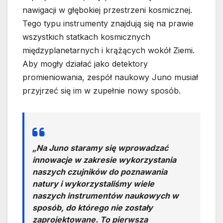
nawigacji w głębokiej przestrzeni kosmicznej.
Tego typu instrumenty znajdują się na prawie
wszystkich statkach kosmicznych
międzyplanetarnych i krążących wokół Ziemi.
Aby mogły działać jako detektory
promieniowania, zespół naukowy Juno musiał
przyjrzeć się im w zupełnie nowy sposób.
„Na Juno staramy się wprowadzać
innowacje w zakresie wykorzystania
naszych czujników do poznawania
natury i wykorzystaliśmy wiele
naszych instrumentów naukowych w
sposób, do którego nie zostały
zaprojektowane. To pierwsza