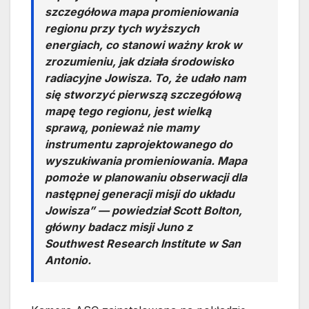
szczegółowa mapa promieniowania
regionu przy tych wyższych
energiach, co stanowi ważny krok w
zrozumieniu, jak działa środowisko
radiacyjne Jowisza. To, że udało nam
się stworzyć pierwszą szczegółową
mapę tego regionu, jest wielką
sprawą, ponieważ nie mamy
instrumentu zaprojektowanego do
wyszukiwania promieniowania. Mapa
pomoże w planowaniu obserwacji dla
następnej generacji misji do układu
Jowisza” — powiedział Scott Bolton,
główny badacz misji Juno z
Southwest Research Institute w San
Antonio.