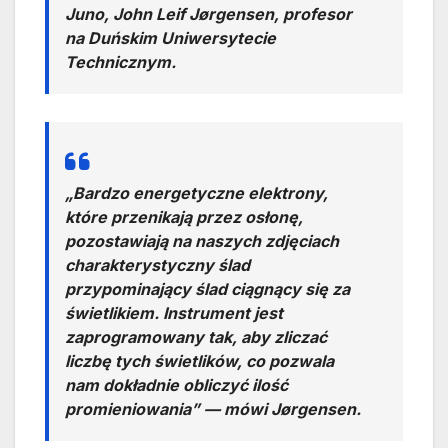
Juno, John Leif Jørgensen, profesor
na Duńskim Uniwersytecie
Technicznym.
„Bardzo energetyczne elektrony,
które przenikają przez osłonę,
pozostawiają na naszych zdjęciach
charakterystyczny ślad
przypominający ślad ciągnący się za
świetlikiem. Instrument jest
zaprogramowany tak, aby zliczać
liczbę tych świetlików, co pozwala
nam dokładnie obliczyć ilość
promieniowania” — mówi Jørgensen.