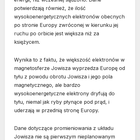
potwierdzają również, że ilość
wysokoenergetycznych elektronów obecnych
po stronie Europy zwróconej w kierunku jej
ruchu po orbicie jest większa niż za
księżycem.
Wynika to z faktu, że większość elektronów w
magnetosferze Jowisza wyprzedza Europę od
tyłu z powodu obrotu Jowisza i jego pola
magnetycznego, ale bardzo
wysokoenergetyczne elektrony dryfują do
tyłu, niemal jak ryby płynące pod prąd, i
uderzają w przednią stronę Europy.
Dane dotyczące promieniowania z układu
Jowisza nie są pierwszym nieplanowanym