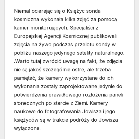
Niemal ocierając się o Księżyc sonda
kosmiczna wykonała kilka zdjęć za pomocą
kamer monitorujących. Specjaliści z
Europejskiej Agencji Kosmicznej publikowali
zdjęcia na żywo podczas przelotu sondy w
pobliżu naszego jedynego satelity naturalnego.
.Warto tutaj zwrócić uwagę na fakt, że zdjęcia
nie są jakoś szczególnie ostre, ale trzeba
pamiętać, że kamery wykorzystane do ich
wykonania zostały zaprojektowane jedynie do
potwierdzenia prawidłowego rozłożenia paneli
słonecznych po starcie z Ziemi. Kamery
naukowe do fotografowania Jowisza i jego
księżyców są w trakcie podróży do Jowisza
wyłączone.