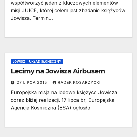
współtworzyć jeden z kluczowych elementów
misji JUICE, której celem jest zbadanie księżyców
Jowisza. Termin…
JOWISZ
UKŁAD SŁONECZNY
Lecimy na Jowisza Airbusem
27 LIPCA 2015
RADEK KOSARZYCKI
Europejska misja na lodowe księżyce Jowisza
coraz bliżej realizacji. 17 lipca br, Europejska
Agencja Kosmiczna (ESA) ogłosiła