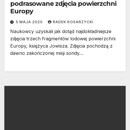
podrasowane zdjęcia powierzchni
Europy
5 MAJA 2020
RADEK KOSARZYCKI
Naukowcy uzyskali jak dotąd najdokładniejsze
zdjęcia trzech fragmentów lodowej powierzchni
Europy, księżyca Jowisza. Zdjęcia pochodzą z
dawno zakończonej misji sondy…