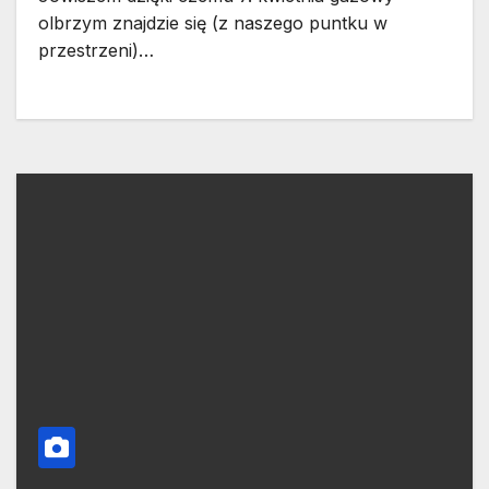
olbrzym znajdzie się (z naszego puntku w
przestrzeni)…