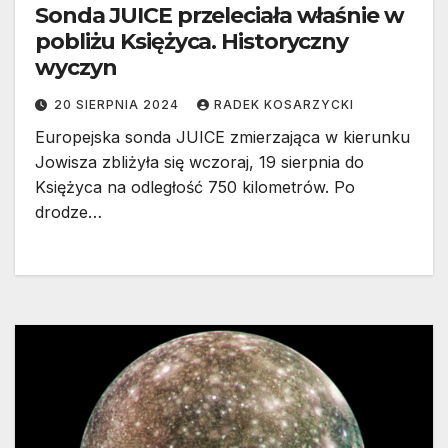
Sonda JUICE przeleciała właśnie w
pobliżu Księżyca. Historyczny
wyczyn
20 SIERPNIA 2024
RADEK KOSARZYCKI
Europejska sonda JUICE zmierzająca w kierunku
Jowisza zbliżyła się wczoraj, 19 sierpnia do
Księżyca na odległość 750 kilometrów. Po
drodze…