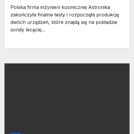
Polska firma inżynierii kosmicznej Astronika
zakończyła finalne testy i rozpoczęła produkcję
dwóch urządzeń, które znajdą się na pokładzie
sondy lecącej…