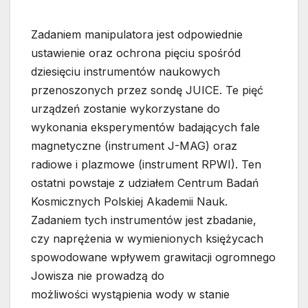
Zadaniem manipulatora jest odpowiednie
ustawienie oraz ochrona pięciu spośród
dziesięciu instrumentów naukowych
przenoszonych przez sondę JUICE. Te pięć
urządzeń zostanie wykorzystane do
wykonania eksperymentów badających fale
magnetyczne (instrument J-MAG) oraz
radiowe i plazmowe (instrument RPWI). Ten
ostatni powstaje z udziałem Centrum Badań
Kosmicznych Polskiej Akademii Nauk.
Zadaniem tych instrumentów jest zbadanie,
czy naprężenia w wymienionych księżycach
spowodowane wpływem grawitacji ogromnego
Jowisza nie prowadzą do
możliwości wystąpienia wody w stanie