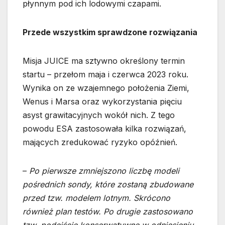
płynnym pod ich lodowymi czapami.
Przede wszystkim sprawdzone rozwiązania
Misja JUICE ma sztywno określony termin
startu – przełom maja i czerwca 2023 roku.
Wynika on ze wzajemnego położenia Ziemi,
Wenus i Marsa oraz wykorzystania pięciu
asyst grawitacyjnych wokół nich. Z tego
powodu ESA zastosowała kilka rozwiązań,
mających zredukować ryzyko opóźnień.
–
Po pierwsze zmniejszono liczbę modeli
pośrednich sondy, które zostaną zbudowane
przed tzw. modelem lotnym. Skrócono
również plan testów. Po drugie zastosowano