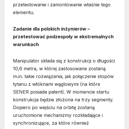
przetestowanie i zamontowanie właśnie tego
elementu.
Zadanie dla polskich inżynierów –
przetestować podzespoły w ekstremalnych
warunkach
Manipulator składa się z konstrukcji o długości
10,6 metra, w której zastosowane zostaną
m.in. takie rozwiązania, jak połączenie stopów
tytanu z włóknami węglowymi (na które
SENER posiada patent). W momencie startu
konstrukcja będzie złożona na trzy segmenty.
Dopiero po wejściu na orbitę zostaną
uruchomione mechanizmy rozkładające i
synchronizujące, za które również