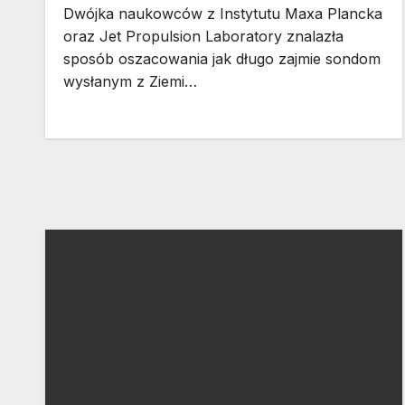
Dwójka naukowców z Instytutu Maxa Plancka
oraz Jet Propulsion Laboratory znalazła
sposób oszacowania jak długo zajmie sondom
wysłanym z Ziemi…