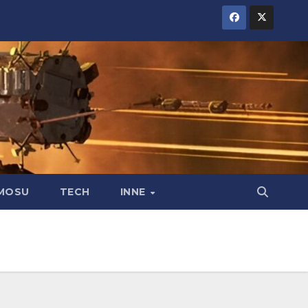
MOSU
TECH
INNE