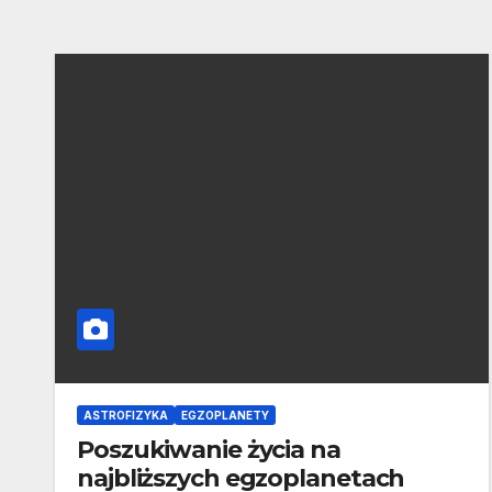
ASTROFIZYKA
EGZOPLANETY
Poszukiwanie życia na
najbliższych egzoplanetach