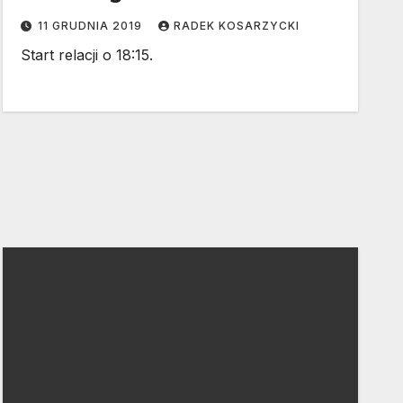
11 GRUDNIA 2019
RADEK KOSARZYCKI
Start relacji o 18:15.