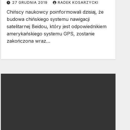
27 GRUDNIA 2019
RADEK KOSARZYCKI
Chińscy naukowcy poinformowali dzisiaj, że
budowa chińskiego systemu nawigacji
satelitarnej Beidou, który jest odpowiednikiem
amerykańskiego systemu GPS, zostanie
zakończona wraz…