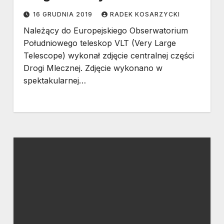
16 GRUDNIA 2019
RADEK KOSARZYCKI
Należący do Europejskiego Obserwatorium
Południowego teleskop VLT (Very Large
Telescope) wykonał zdjęcie centralnej części
Drogi Mlecznej. Zdjęcie wykonano w
spektakularnej…