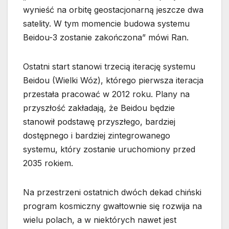
wynieść na orbitę geostacjonarną jeszcze dwa
satelity. W tym momencie budowa systemu
Beidou-3 zostanie zakończona” mówi Ran.
Ostatni start stanowi trzecią iterację systemu
Beidou (Wielki Wóz), którego pierwsza iteracja
przestała pracować w 2012 roku. Plany na
przyszłość zakładają, że Beidou będzie
stanowił podstawę przyszłego, bardziej
dostępnego i bardziej zintegrowanego
systemu, który zostanie uruchomiony przed
2035 rokiem.
Na przestrzeni ostatnich dwóch dekad chiński
program kosmiczny gwałtownie się rozwija na
wielu polach, a w niektórych nawet jest