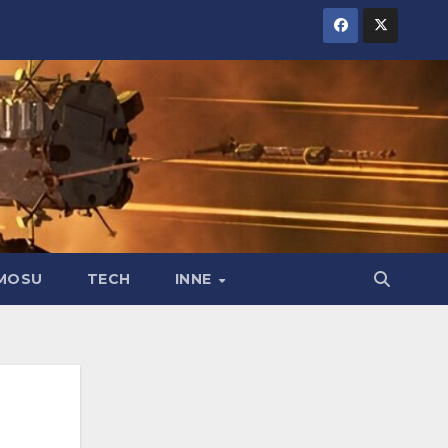
MOSU
TECH
INNE