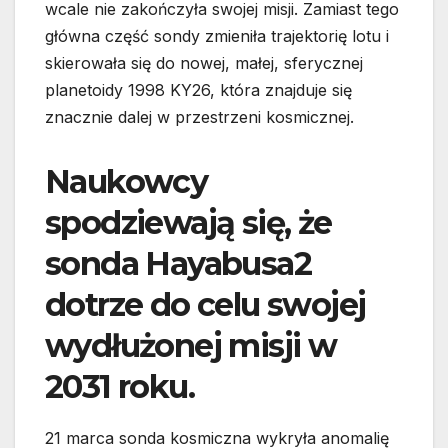
wcale nie zakończyła swojej misji. Zamiast tego
główna część sondy zmieniła trajektorię lotu i
skierowała się do nowej, małej, sferycznej
planetoidy 1998 KY26, która znajduje się
znacznie dalej w przestrzeni kosmicznej.
Naukowcy
spodziewają się, że
sonda Hayabusa2
dotrze do celu swojej
wydłużonej misji w
2031 roku.
21 marca sonda kosmiczna wykryła anomalię