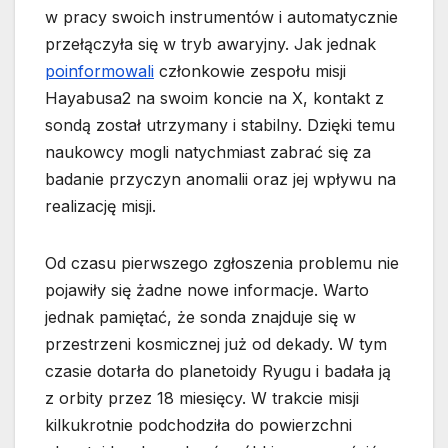
w pracy swoich instrumentów i automatycznie
przełączyła się w tryb awaryjny. Jak jednak
poinformowali
członkowie zespołu misji
Hayabusa2 na swoim koncie na X, kontakt z
sondą został utrzymany i stabilny. Dzięki temu
naukowcy mogli natychmiast zabrać się za
badanie przyczyn anomalii oraz jej wpływu na
realizację misji.
Od czasu pierwszego zgłoszenia problemu nie
pojawiły się żadne nowe informacje. Warto
jednak pamiętać, że sonda znajduje się w
przestrzeni kosmicznej już od dekady. W tym
czasie dotarła do planetoidy Ryugu i badała ją
z orbity przez 18 miesięcy. W trakcie misji
kilkukrotnie podchodziła do powierzchni