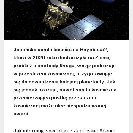
Japońska sonda kosmiczna Hayabusa2,
która w 2020 roku dostarczyła na Ziemię
próbki z planetoidy Ryugu, wciąż podróżuje
w przestrzeni kosmicznej, przygotowując
się do odwiedzenia kolejnej planetoidy. Jak
się jednak okazuje, nawet sonda kosmiczna
przemierzająca pustkę przestrzeni
kosmicznej może ulec niespodziewanej
awarii.
Jak informują specjaliści z Japońskiej Agencji