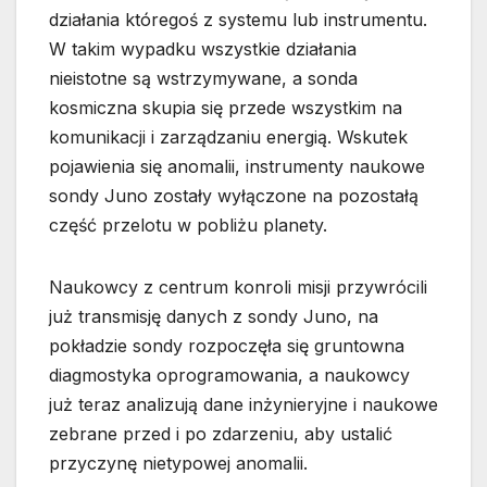
działania któregoś z systemu lub instrumentu.
W takim wypadku wszystkie działania
nieistotne są wstrzymywane, a sonda
kosmiczna skupia się przede wszystkim na
komunikacji i zarządzaniu energią. Wskutek
pojawienia się anomalii, instrumenty naukowe
sondy Juno zostały wyłączone na pozostałą
część przelotu w pobliżu planety.
Naukowcy z centrum konroli misji przywrócili
już transmisję danych z sondy Juno, na
pokładzie sondy rozpoczęła się gruntowna
diagmostyka oprogramowania, a naukowcy
już teraz analizują dane inżynieryjne i naukowe
zebrane przed i po zdarzeniu, aby ustalić
przyczynę nietypowej anomalii.