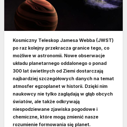
Kosmiczny Teleskop Jamesa Webba (JWST)
po raz kolejny przekracza granice tego, co
możliwe w astronomii. Nowe obserwacje
układu planetarnego oddalonego o ponad
300 lat świetlnych od Ziemi dostarczają
najbardziej szczegółowych danych na temat
atmosfer egzoplanet w historii. Dzięki nim
naukowcy nie tylko zaglądają w głąb obcych
światów, ale także odkrywają
niespodziewane zjawiska pogodowe i
chemiczne, które mogą zmienić nasze
rozumienie formowania się planet.