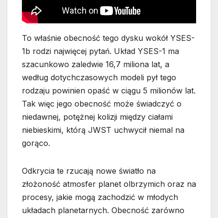
To właśnie obecność tego dysku wokół YSES-
1b rodzi najwięcej pytań. Układ YSES-1 ma
szacunkowo zaledwie 16,7 miliona lat, a
według dotychczasowych modeli pył tego
rodzaju powinien opaść w ciągu 5 milionów lat.
Tak więc jego obecność może świadczyć o
niedawnej, potężnej kolizji między ciałami
niebieskimi, którą JWST uchwycił niemal na
gorąco.
Odkrycia te rzucają nowe światło na
złożoność atmosfer planet olbrzymich oraz na
procesy, jakie mogą zachodzić w młodych
układach planetarnych. Obecność zarówno