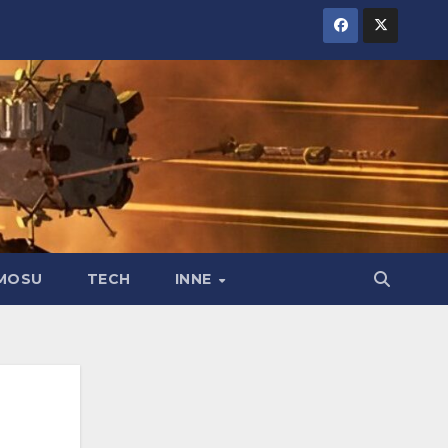
MOSU
TECH
INNE