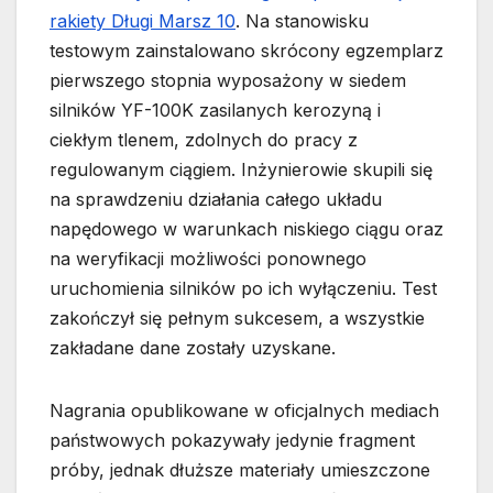
rakiety Długi Marsz 10
. Na stanowisku
testowym zainstalowano skrócony egzemplarz
pierwszego stopnia wyposażony w siedem
silników YF-100K zasilanych kerozyną i
ciekłym tlenem, zdolnych do pracy z
regulowanym ciągiem. Inżynierowie skupili się
na sprawdzeniu działania całego układu
napędowego w warunkach niskiego ciągu oraz
na weryfikacji możliwości ponownego
uruchomienia silników po ich wyłączeniu. Test
zakończył się pełnym sukcesem, a wszystkie
zakładane dane zostały uzyskane.
Nagrania opublikowane w oficjalnych mediach
państwowych pokazywały jedynie fragment
próby, jednak dłuższe materiały umieszczone