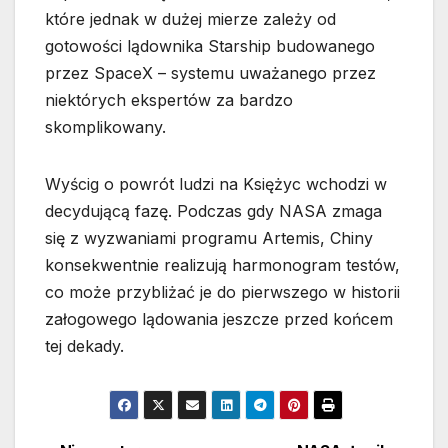
które jednak w dużej mierze zależy od
gotowości lądownika Starship budowanego
przez SpaceX – systemu uważanego przez
niektórych ekspertów za bardzo
skomplikowany.
Wyścig o powrót ludzi na Księżyc wchodzi w
decydującą fazę. Podczas gdy NASA zmaga
się z wyzwaniami programu Artemis, Chiny
konsekwentnie realizują harmonogram testów,
co może przybliżać je do pierwszego w historii
załogowego lądowania jeszcze przed końcem
tej dekady.