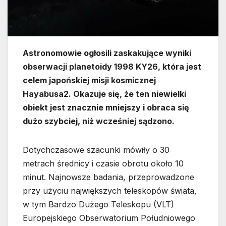
Astronomowie ogłosili zaskakujące wyniki
obserwacji planetoidy 1998 KY26, która jest
celem japońskiej misji kosmicznej
Hayabusa2. Okazuje się, że ten niewielki
obiekt jest znacznie mniejszy i obraca się
dużo szybciej, niż wcześniej sądzono.
Dotychczasowe szacunki mówiły o 30
metrach średnicy i czasie obrotu około 10
minut. Najnowsze badania, przeprowadzone
przy użyciu największych teleskopów świata,
w tym Bardzo Dużego Teleskopu (VLT)
Europejskiego Obserwatorium Południowego