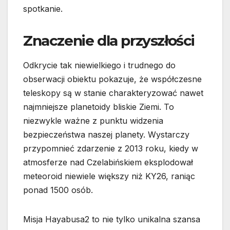
spotkanie.
Znaczenie dla przyszłości
Odkrycie tak niewielkiego i trudnego do
obserwacji obiektu pokazuje, że współczesne
teleskopy są w stanie charakteryzować nawet
najmniejsze planetoidy bliskie Ziemi. To
niezwykle ważne z punktu widzenia
bezpieczeństwa naszej planety. Wystarczy
przypomnieć zdarzenie z 2013 roku, kiedy w
atmosferze nad Czelabińskiem eksplodował
meteoroid niewiele większy niż KY26, raniąc
ponad 1500 osób.
Misja Hayabusa2 to nie tylko unikalna szansa