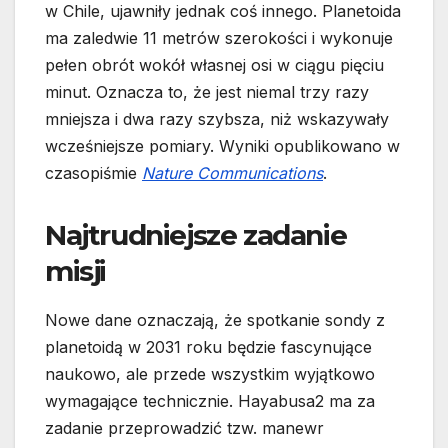
w Chile, ujawniły jednak coś innego. Planetoida
ma zaledwie 11 metrów szerokości i wykonuje
pełen obrót wokół własnej osi w ciągu pięciu
minut. Oznacza to, że jest niemal trzy razy
mniejsza i dwa razy szybsza, niż wskazywały
wcześniejsze pomiary. Wyniki opublikowano w
czasopiśmie
Nature Communications
.
Najtrudniejsze zadanie
misji
Nowe dane oznaczają, że spotkanie sondy z
planetoidą w 2031 roku będzie fascynujące
naukowo, ale przede wszystkim wyjątkowo
wymagające technicznie. Hayabusa2 ma za
zadanie przeprowadzić tzw. manewr