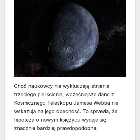
Choć naukowcy nie wykluczają istnienia
trzeciego pierścienia, wcześniejsze dane z
Kosmicznego Teleskopu Jamesa Webba nie
wskazują na jego obecność. To sprawia, że
hipoteza o nowym księżycu wydaje się
znacznie bardziej prawdopodobna.