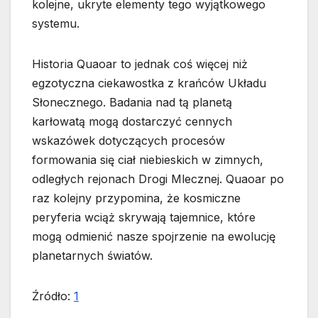
kolejne, ukryte elementy tego wyjątkowego
systemu.
Historia Quaoar to jednak coś więcej niż
egzotyczna ciekawostka z krańców Układu
Słonecznego. Badania nad tą planetą
karłowatą mogą dostarczyć cennych
wskazówek dotyczących procesów
formowania się ciał niebieskich w zimnych,
odległych rejonach Drogi Mlecznej. Quaoar po
raz kolejny przypomina, że kosmiczne
peryferia wciąż skrywają tajemnice, które
mogą odmienić nasze spojrzenie na ewolucję
planetarnych światów.
Źródło:
1