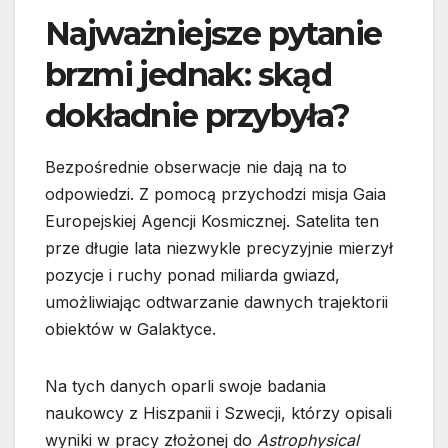
Najważniejsze pytanie
brzmi jednak: skąd
dokładnie przybyła?
Bezpośrednie obserwacje nie dają na to
odpowiedzi. Z pomocą przychodzi misja Gaia
Europejskiej Agencji Kosmicznej. Satelita ten
prze długie lata niezwykle precyzyjnie mierzył
pozycje i ruchy ponad miliarda gwiazd,
umożliwiając odtwarzanie dawnych trajektorii
obiektów w Galaktyce.
Na tych danych oparli swoje badania
naukowcy z Hiszpanii i Szwecji, którzy opisali
wyniki w pracy złożonej do
Astrophysical