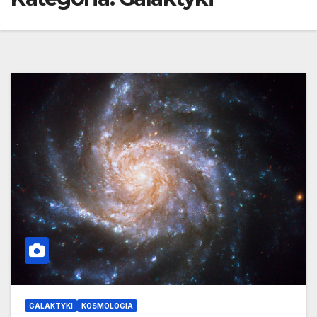
GALAKTYKI
KOSMOLOGIA