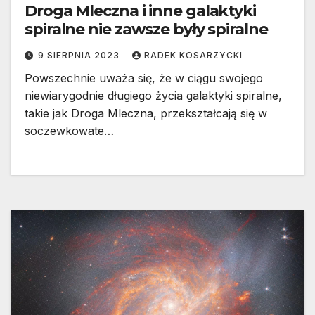
Droga Mleczna i inne galaktyki
spiralne nie zawsze były spiralne
9 SIERPNIA 2023
RADEK KOSARZYCKI
Powszechnie uważa się, że w ciągu swojego
niewiarygodnie długiego życia galaktyki spiralne,
takie jak Droga Mleczna, przekształcają się w
soczewkowate…