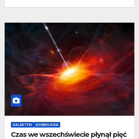
GALAKTYKI
KOSMOLOGIA
Czas we wszechświecie płynął pięć